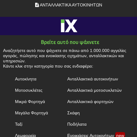
ΑΝΤΑΛΛΑΚΤΙΚΑ ΑΥΤΟΚΙΝΗΤΩΝ
Βρείτε αυτό που ψάχνετε
Αναζητήστε αυτό που ψάχνετε σε πάνω από 1.000.000 αγγελίες
αγοράς, πώλησης και ενοικίασης οχημάτων, ανταλλακτικών και
υπηρεσιών.
Κάντε κλικ στην κατηγορία που σας ενδιαφέρει:
Αυτοκίνητα
Ανταλλακτικά αυτοκινήτων
Μοτοσυκλέτες
Ανταλλακτικά μοτοσυκλετών
Μικρά Φορτηγά
Ανταλλακτικά φορτηγών
Μεγάλα Φορτηγά
Σκάφη
Ταξί
Ποδήλατα
Λεωφορεία
Ενοικιάσεις Αυτοκινήτων
new