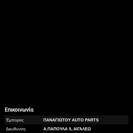
Επικοινωνία
Έμπορος
ΠΑΝΑΓΙΩΤΟΥ AUTO PARTS
Διευθυνση
Α.ΠΑΠΟΥΛΑ 5, ΑΙΓΑΛΕΩ