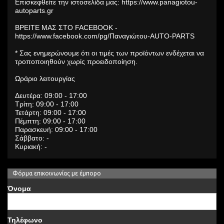
Επισκεφθείτε την ιστοσελίδα μας: https://www.panagiotou-
autoparts.gr
ΒΡΕΙΤΕ ΜΑΣ ΣΤΟ FACEBOOK -
https://www.facebook.com/pg/Παναγιώτου-AUTO-PARTS
* Σας ενημερώνουμε ότι οι τιμές των προϊόντων ενδέχεται να
τροποποιηθούν χωρίς προειδοποίηση.
Ωράριο λειτουργίας
Δευτέρα: 09:00 - 17:00
Τρίτη: 09:00 - 17:00
Τετάρτη: 09:00 - 17:00
Πέμπτη: 09:00 - 17:00
Παρασκευή: 09:00 - 17:00
Σάββατο: -
Κυριακή: -
Φόρμα επικοινωνίας με έμπορο
Όνομα
Τηλέφωνο