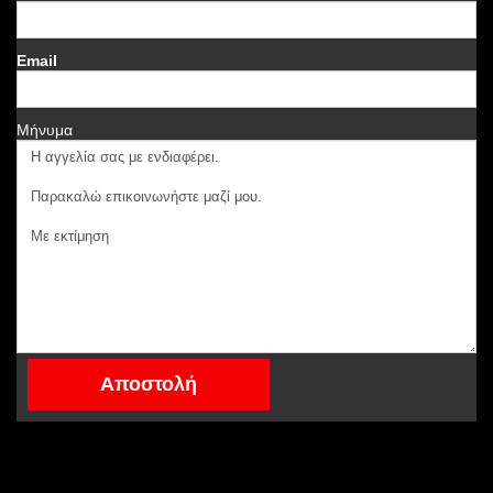
Email
Μήνυμα