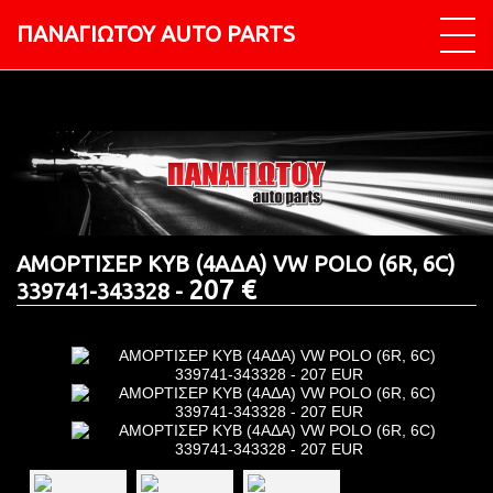
ΠΑΝΑΓΙΩΤΟΥ AUTO PARTS
ΑΜΟΡΤΙΣΕΡ KYB (4ΑΔΑ) VW POLO (6R, 6C)
207 €
339741-343328 -