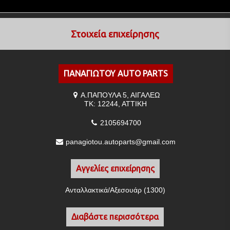
Στοιχεία επιχείρησης
ΠΑΝΑΓΙΩΤΟΥ AUTO PARTS
Α.ΠΑΠΟΥΛΑ 5, ΑΙΓΑΛΕΩ
ΤΚ: 12244, ΑΤΤΙΚΗ
2105694700
panagiotou.autoparts@gmail.com
Αγγελίες επιχείρησης
Ανταλλακτικά/Αξεσουάρ (1300)
Διαβάστε περισσότερα