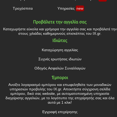
Τροχόσπιτα
Υπηρεσίες
new
Προβάλετε την αγγελία σας
Καταχωρήστε εύκολα και γρήγορα την αγγελία σας και προβάλετέ την
στους χιλιάδες καθημερινούς επισκέπτες του IX.gr.
Ιδιώτες
Καταχώρηση αγγελίας
Συχνές ερωτήσεις ιδιωτών
Οδηγός Ασφαλών Συναλλαγών
Έμποροι
Ανοίξτε λογαριασμό εμπόρου και επωφεληθείτε των μοναδικών
υπηρεσιών προβολής του IX.gr. Αποκτήστε σύγχρονη σελίδα
εμπόρου, δικό σας website, με αυτοματοποιημένη υπηρεσία
διαχείρισης αγγελιών, με το λογότυπο της επιχείρησής σας και όλα
αυτά με 1 κλικ!
Εγγραφή επιχείρησης