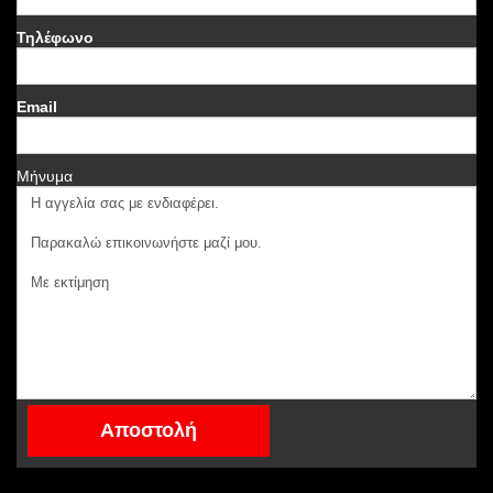
Τηλέφωνο
Email
Μήνυμα