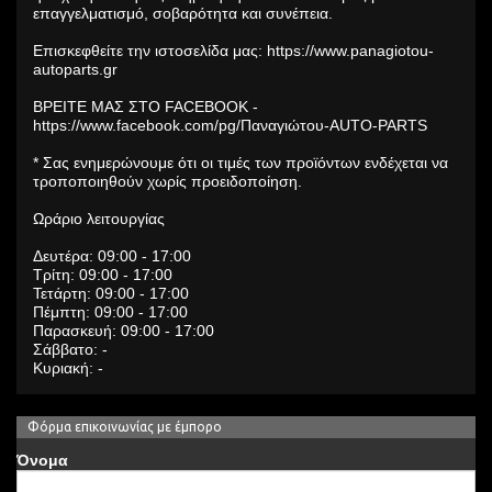
επαγγελματισμό, σοβαρότητα και συνέπεια.
Επισκεφθείτε την ιστοσελίδα μας: https://www.panagiotou-
autoparts.gr
ΒΡΕΙΤΕ ΜΑΣ ΣΤΟ FACEBOOK -
https://www.facebook.com/pg/Παναγιώτου-AUTO-PARTS
* Σας ενημερώνουμε ότι οι τιμές των προϊόντων ενδέχεται να
τροποποιηθούν χωρίς προειδοποίηση.
Ωράριο λειτουργίας
Δευτέρα: 09:00 - 17:00
Τρίτη: 09:00 - 17:00
Τετάρτη: 09:00 - 17:00
Πέμπτη: 09:00 - 17:00
Παρασκευή: 09:00 - 17:00
Σάββατο: -
Κυριακή: -
Φόρμα επικοινωνίας με έμπορο
Όνομα