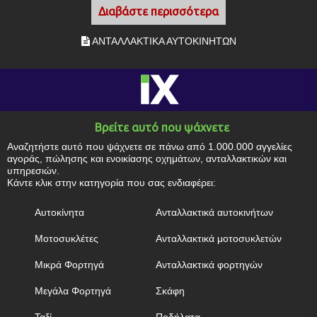
Διαβάστε περισσότερα
ΑΝΤΑΛΛΑΚΤΙΚΑ ΑΥΤΟΚΙΝΗΤΩΝ
Βρείτε αυτό που ψάχνετε
Αναζητήστε αυτό που ψάχνετε σε πάνω από 1.000.000 αγγελίες
αγοράς, πώλησης και ενοικίασης οχημάτων, ανταλλακτικών και
υπηρεσιών.
Κάντε κλικ στην κατηγορία που σας ενδιαφέρει:
Αυτοκίνητα
Ανταλλακτικά αυτοκινήτων
Μοτοσυκλέτες
Ανταλλακτικά μοτοσυκλετών
Μικρά Φορτηγά
Ανταλλακτικά φορτηγών
Μεγάλα Φορτηγά
Σκάφη