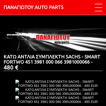
ΠΑΝΑΓΙΩΤΟΥ AUTO PARTS
ΚΑΤΩ ΑΝΤΛΙΑ ΣΥΜΠΛΕΚΤΗ SACHS - SMART
FORTWO 451 3981 000 066 3981000066 -
480 €