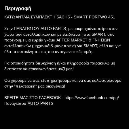
Περιγραφή
ΚΑΤΩ ΑΝΤΛΙΑ ΣΥΜΠΛΕΚΤΗ SACHS - SMART FORTWO 451
Στην ΠΑΝΑΓΙΩΤΟΥ AUTO PARTS, με μακροχρόνια πείρα στον
χώρο των ανταλλακτικών και με εξειδίκευση στα SMART, σας
παρέχουμε μια ευρεία γκάμα AFTER MARKET & ΓΝΗΣΙΩΝ
ανταλλακτικών (μηχανικά & φανοποιεία) για SMART, αλλά και για
όλα τα αυτοκίνητα. στις πιο ανταγωνιστικές τιμές.
Για οποιαδήποτε διευκρίνιση ή/και πληροφορία παρακαλώ μή
διστάσετε να επικοινωνήσετε μαζί μας!
Θα χαρούμε να σας εξυπηρετήσουμε και να σας καλωσορίσουμε
στην "πελατειακή" μας οικογένεια!
ΒΡΕΙΤΕ ΜΑΣ ΣΤΟ FACEBOOK - https://www.facebook.com/pg/
Παναγιώτου-AUTO-PARTS